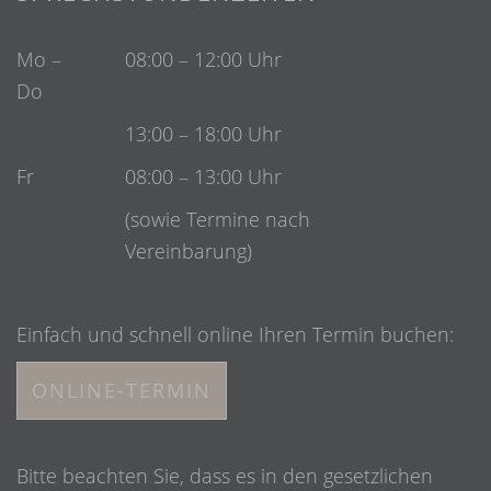
Mo –
08:00 – 12:00 Uhr
Do
13:00 – 18:00 Uhr
Fr
08:00 – 13:00 Uhr
(sowie Termine nach
Vereinbarung)
Einfach und schnell online Ihren Termin buchen:
ONLINE-TERMIN
Bitte beachten Sie, dass es in den gesetzlichen