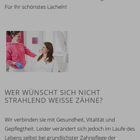
Für Ihr schönstes Lächeln!
WER WÜNSCHT SICH NICHT
STRAHLEND WEISSE ZÄHNE?
Wir verbinden sie mit Gesundheit, Vitalität und
Gepflegtheit. Leider verändert sich jedoch im Laufe des
Lebens selbst bei gründlichster Zahnpflege der