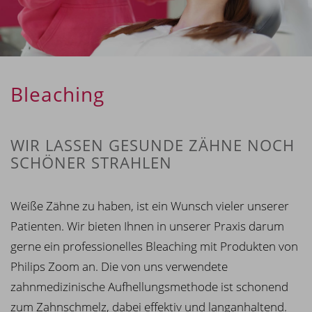
Bleaching
WIR LASSEN GESUNDE ZÄHNE NOCH
SCHÖNER STRAHLEN
Weiße Zähne zu haben, ist ein Wunsch vieler unserer
Patienten. Wir bieten Ihnen in unserer Praxis darum
gerne ein professionelles Bleaching mit Produkten von
Philips Zoom an. Die von uns verwendete
zahnmedizinische Aufhellungsmethode ist schonend
zum Zahnschmelz, dabei effektiv und langanhaltend.