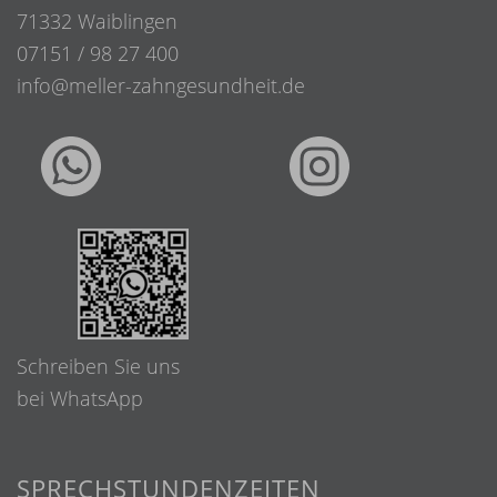
71332 Waiblingen
07151 / 98 27 400
info@meller-zahngesundheit.de
Schreiben Sie uns
bei WhatsApp
SPRECHSTUNDENZEITEN