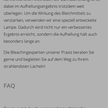
dabei im Aufhellungsergebnis trotzdem weit
überlegen. Um die Wirkung des Bleichmittels zu
verstärken, verwenden wir eine speziell entwickelte
Lampe. Dadurch wird nicht nur ein verbessertes
Ergebnis erreicht, sondern die Aufhellung hält auch
besonders lange an.
Die Bleachingexperten unserer Praxis beraten Sie
gerne und begleiten Sie auf dem Weg zu Ihrem
strahlendsten Lächeln!
FAQ