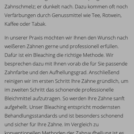
Zahnschmelz; er dunkelt nach. Dazu kommen oft noch
Verfärbungen durch Genussmittel wie Tee, Rotwein,
Kaffee oder Tabak.
In unserer Praxis möchten wir Ihnen den Wunsch nach
weißeren Zähnen gerne und professionell erfüllen.
Dafür ist ein Bleaching die richtige Methode. Wir
besprechen dazu mit Ihnen vorab die für Sie passende
Zahnfarbe und den Aufhellungsgrad. Anschließend
reinigen wir im ersten Schritt Ihre Zähne gründlich, um
im zweiten Schritt das schonende professionelle
Bleichmittel aufzutragen. So werden Ihre Zähne sanft
aufgehellt. Unser Bleaching entspricht modernsten
Behandlungsstandards und ist besonders schonend
und sicher für Ihre Zähne. Im Vergleich zu
konventionellen Methoden der Zahnaufhellung ist es